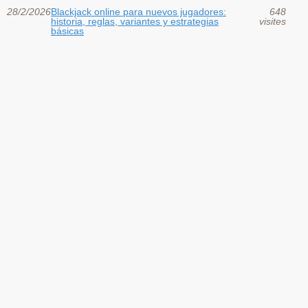
28/2/2026
Blackjack online para nuevos jugadores:
648
historia, reglas, variantes y estrategias
visites
básicas