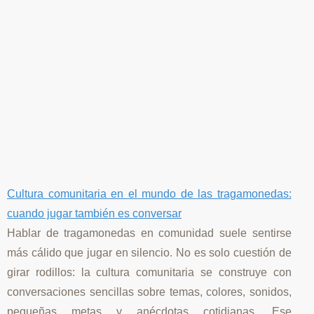
Cultura comunitaria en el mundo de las tragamonedas:
cuando jugar también es conversar
Hablar de tragamonedas en comunidad suele sentirse
más cálido que jugar en silencio. No es solo cuestión de
girar rodillos: la cultura comunitaria se construye con
conversaciones sencillas sobre temas, colores, sonidos,
pequeñas metas y anécdotas cotidianas. Ese