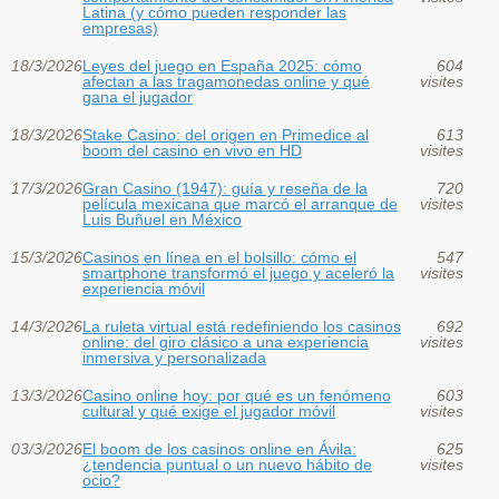
Latina (y cómo pueden responder las
empresas)
18/3/2026
Leyes del juego en España 2025: cómo
604
afectan a las tragamonedas online y qué
visites
gana el jugador
18/3/2026
Stake Casino: del origen en Primedice al
613
boom del casino en vivo en HD
visites
17/3/2026
Gran Casino (1947): guía y reseña de la
720
película mexicana que marcó el arranque de
visites
Luis Buñuel en México
15/3/2026
Casinos en línea en el bolsillo: cómo el
547
smartphone transformó el juego y aceleró la
visites
experiencia móvil
14/3/2026
La ruleta virtual está redefiniendo los casinos
692
online: del giro clásico a una experiencia
visites
inmersiva y personalizada
13/3/2026
Casino online hoy: por qué es un fenómeno
603
cultural y qué exige el jugador móvil
visites
03/3/2026
El boom de los casinos online en Ávila:
625
¿tendencia puntual o un nuevo hábito de
visites
ocio?