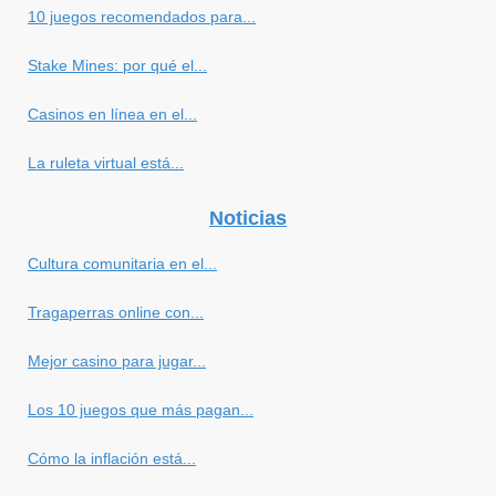
10 juegos recomendados para...
Stake Mines: por qué el...
Casinos en línea en el...
La ruleta virtual está...
Noticias
Cultura comunitaria en el...
Tragaperras online con...
Mejor casino para jugar...
Los 10 juegos que más pagan...
Cómo la inflación está...