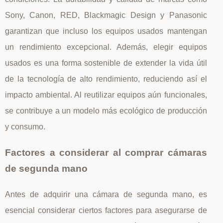
Sony, Canon, RED, Blackmagic Design y Panasonic
garantizan que incluso los equipos usados mantengan
un rendimiento excepcional. Además, elegir equipos
usados es una forma sostenible de extender la vida útil
de la tecnología de alto rendimiento, reduciendo así el
impacto ambiental. Al reutilizar equipos aún funcionales,
se contribuye a un modelo más ecológico de producción
y consumo.
Factores a considerar al comprar cámaras
de segunda mano
Antes de adquirir una cámara de segunda mano, es
esencial considerar ciertos factores para asegurarse de