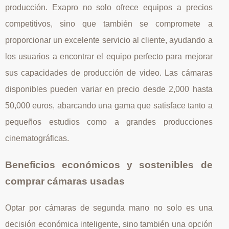
producción. Exapro no solo ofrece equipos a precios
competitivos, sino que también se compromete a
proporcionar un excelente servicio al cliente, ayudando a
los usuarios a encontrar el equipo perfecto para mejorar
sus capacidades de producción de video. Las cámaras
disponibles pueden variar en precio desde 2,000 hasta
50,000 euros, abarcando una gama que satisface tanto a
pequeños estudios como a grandes producciones
cinematográficas.
Beneficios económicos y sostenibles de
comprar cámaras usadas
Optar por cámaras de segunda mano no solo es una
decisión económica inteligente, sino también una opción