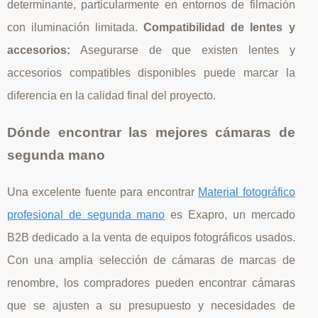
determinante, particularmente en entornos de filmación
con iluminación limitada.
Compatibilidad de lentes y
accesorios:
Asegurarse de que existen lentes y
accesorios compatibles disponibles puede marcar la
diferencia en la calidad final del proyecto.
Dónde encontrar las mejores cámaras de
segunda mano
Una excelente fuente para encontrar
Material fotográfico
profesional de segunda mano
es Exapro, un mercado
B2B dedicado a la venta de equipos fotográficos usados.
Con una amplia selección de cámaras de marcas de
renombre, los compradores pueden encontrar cámaras
que se ajusten a su presupuesto y necesidades de