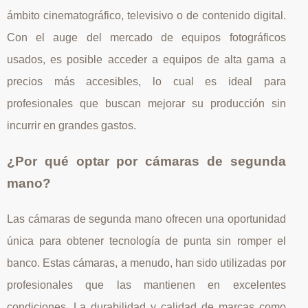
ámbito cinematográfico, televisivo o de contenido digital.
Con el auge del mercado de equipos fotográficos
usados, es posible acceder a equipos de alta gama a
precios más accesibles, lo cual es ideal para
profesionales que buscan mejorar su producción sin
incurrir en grandes gastos.
¿Por qué optar por cámaras de segunda
mano?
Las cámaras de segunda mano ofrecen una oportunidad
única para obtener tecnología de punta sin romper el
banco. Estas cámaras, a menudo, han sido utilizadas por
profesionales que las mantienen en excelentes
condiciones. La durabilidad y calidad de marcas como