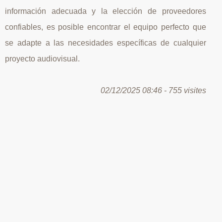
información adecuada y la elección de proveedores
confiables, es posible encontrar el equipo perfecto que
se adapte a las necesidades específicas de cualquier
proyecto audiovisual.
02/12/2025 08:46 - 755 visites