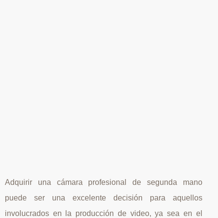
Adquirir una cámara profesional de segunda mano
puede ser una excelente decisión para aquellos
involucrados en la producción de video, ya sea en el