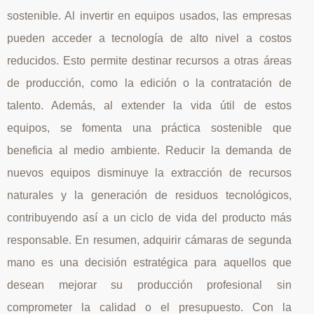
sostenible. Al invertir en equipos usados, las empresas
pueden acceder a tecnología de alto nivel a costos
reducidos. Esto permite destinar recursos a otras áreas
de producción, como la edición o la contratación de
talento. Además, al extender la vida útil de estos
equipos, se fomenta una práctica sostenible que
beneficia al medio ambiente. Reducir la demanda de
nuevos equipos disminuye la extracción de recursos
naturales y la generación de residuos tecnológicos,
contribuyendo así a un ciclo de vida del producto más
responsable. En resumen, adquirir cámaras de segunda
mano es una decisión estratégica para aquellos que
desean mejorar su producción profesional sin
comprometer la calidad o el presupuesto. Con la