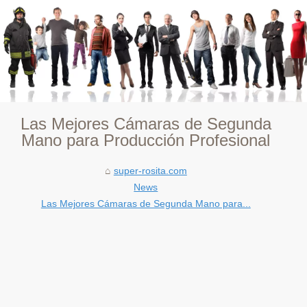
Las Mejores Cámaras de Segunda
Mano para Producción Profesional
super-rosita.com
News
Las Mejores Cámaras de Segunda Mano para...