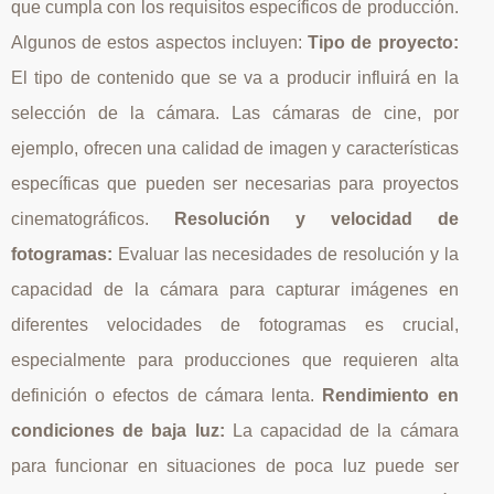
que cumpla con los requisitos específicos de producción.
Algunos de estos aspectos incluyen:
Tipo de proyecto:
El tipo de contenido que se va a producir influirá en la
selección de la cámara. Las cámaras de cine, por
ejemplo, ofrecen una calidad de imagen y características
específicas que pueden ser necesarias para proyectos
cinematográficos.
Resolución y velocidad de
fotogramas:
Evaluar las necesidades de resolución y la
capacidad de la cámara para capturar imágenes en
diferentes velocidades de fotogramas es crucial,
especialmente para producciones que requieren alta
definición o efectos de cámara lenta.
Rendimiento en
condiciones de baja luz:
La capacidad de la cámara
para funcionar en situaciones de poca luz puede ser