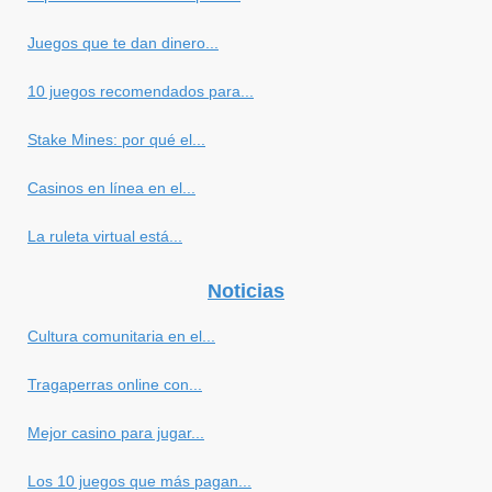
Juegos que te dan dinero...
10 juegos recomendados para...
Stake Mines: por qué el...
Casinos en línea en el...
La ruleta virtual está...
Noticias
Cultura comunitaria en el...
Tragaperras online con...
Mejor casino para jugar...
Los 10 juegos que más pagan...