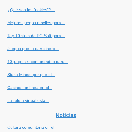
¿Qué son los “pokies”?...
Mejores juegos móviles para...
Top 10 slots de PG Soft para...
Juegos que te dan dinero...
10 juegos recomendados para...
Stake Mines: por qué el...
Casinos en línea en el...
La ruleta virtual está...
Noticias
Cultura comunitaria en el...