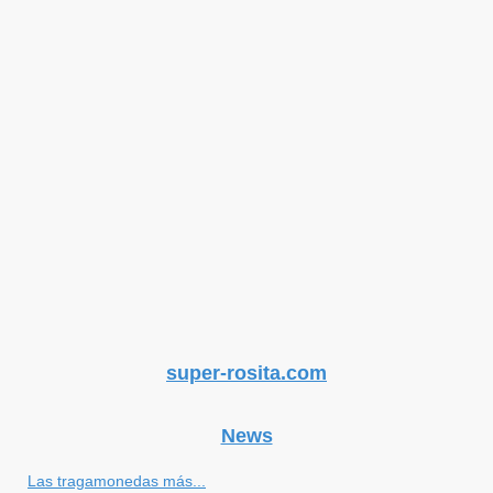
super-rosita.com
News
Las tragamonedas más...